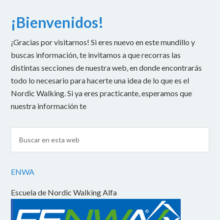
¡Bienvenidos!
¡Gracias por visitarnos! Si eres nuevo en este mundillo y
buscas información, te invitamos a que recorras las
distintas secciones de nuestra web, en donde encontrarás
todo lo necesario para hacerte una idea de lo que es el
Nordic Walking. Si ya eres practicante, esperamos que
nuestra información te
ENWA
Escuela de Nordic Walking Alfa