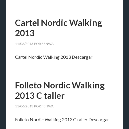
Cartel Nordic Walking
2013
11/06/2013
POR
FENWA
Cartel Nordic Walking 2013 Descargar
Folleto Nordic Walking
2013 C taller
11/06/2013
POR
FENWA
Folleto Nordic Walking 2013 C taller Descargar