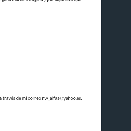
 a través de mi correo nw_alfas@yahoo.es.