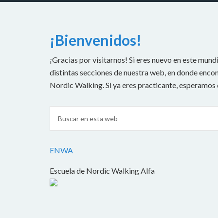
¡Bienvenidos!
¡Gracias por visitarnos! Si eres nuevo en este mundi
distintas secciones de nuestra web, en donde encont
Nordic Walking. Si ya eres practicante, esperamos
ENWA
Escuela de Nordic Walking Alfa