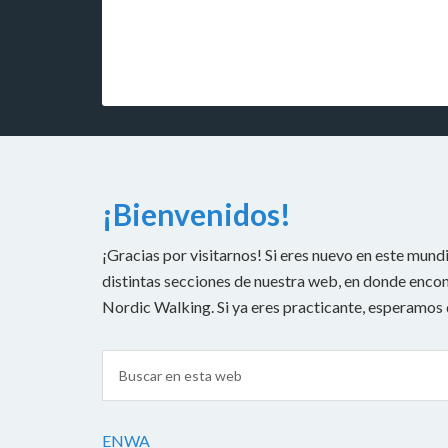
¡Bienvenidos!
¡Gracias por visitarnos! Si eres nuevo en este mundi
distintas secciones de nuestra web, en donde encont
Nordic Walking. Si ya eres practicante, esperamos
ENWA