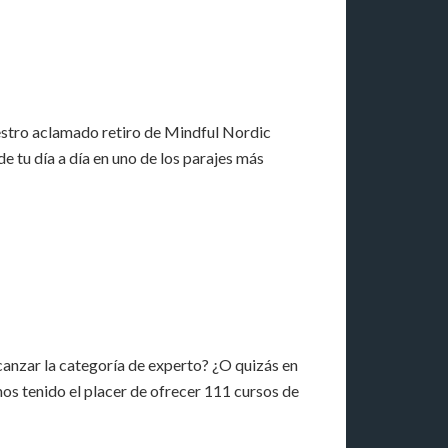
estro aclamado retiro de Mindful Nordic
e tu día a día en uno de los parajes más
anzar la categoría de experto? ¿O quizás en
os tenido el placer de ofrecer 111 cursos de