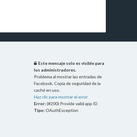
Este mensaje solo es visible para
los administradores.
Problema al mostrar las entradas de
Facebook. Copia de seguridad de la
caché en uso.
Haz clic para mostrar el error
Error:
(#200) Provide valid app ID
Tipo:
OAuthException