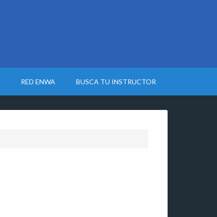
RED ENWA
BUSCA TU INSTRUCTOR