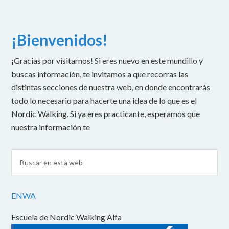
¡Bienvenidos!
¡Gracias por visitarnos! Si eres nuevo en este mundillo y
buscas información, te invitamos a que recorras las
distintas secciones de nuestra web, en donde encontrarás
todo lo necesario para hacerte una idea de lo que es el
Nordic Walking. Si ya eres practicante, esperamos que
nuestra información te
ENWA
Escuela de Nordic Walking Alfa