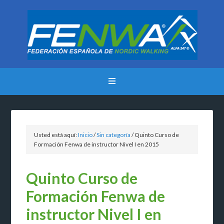
Usted está aquí:
Inicio
/
Sin categoría
/
Quinto Curso de
Formación Fenwa de instructor Nivel I en 2015
Quinto Curso de
Formación Fenwa de
instructor Nivel I en