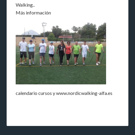
Walking..
Más información
calendario cursos y www.nordicwalking-alfa.es