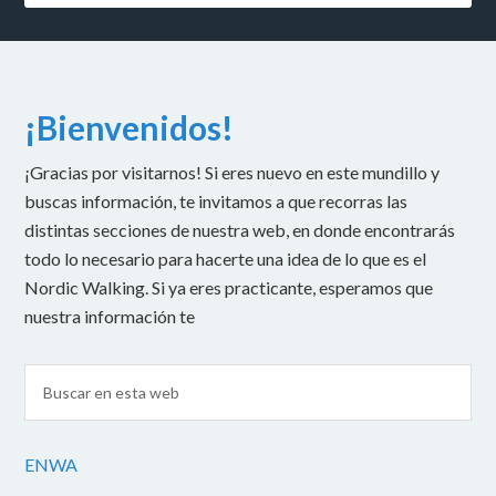
¡Bienvenidos!
¡Gracias por visitarnos! Si eres nuevo en este mundillo y
buscas información, te invitamos a que recorras las
distintas secciones de nuestra web, en donde encontrarás
todo lo necesario para hacerte una idea de lo que es el
Nordic Walking. Si ya eres practicante, esperamos que
nuestra información te
ENWA