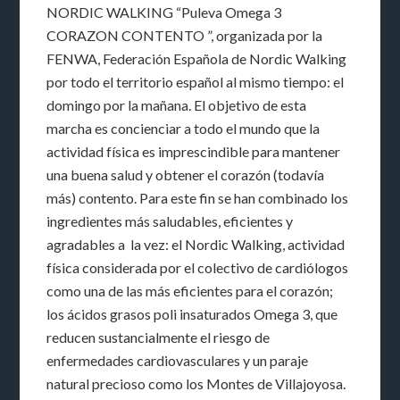
NORDIC WALKING “Puleva Omega 3
CORAZON CONTENTO ”, organizada por la
FENWA, Federación Española de Nordic Walking
por todo el territorio español al mismo tiempo: el
domingo por la mañana. El objetivo de esta
marcha es concienciar a todo el mundo que la
actividad física es imprescindible para mantener
una buena salud y obtener el corazón (todavía
más) contento. Para este fin se han combinado los
ingredientes más saludables, eficientes y
agradables a la vez: el Nordic Walking, actividad
física considerada por el colectivo de cardiólogos
como una de las más eficientes para el corazón;
los ácidos grasos poli insaturados Omega 3, que
reducen sustancialmente el riesgo de
enfermedades cardiovasculares y un paraje
natural precioso como los Montes de Villajoyosa.