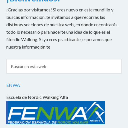
¡Gracias por visitarnos! Si eres nuevo en este mundillo y
buscas información, te invitamos a que recorras las
distintas secciones de nuestra web, en donde encontrarás
todo lo necesario para hacerte una idea de lo que es el
Nordic Walking. Si ya eres practicante, esperamos que
nuestra información te
ENWA
Escuela de Nordic Walking Alfa