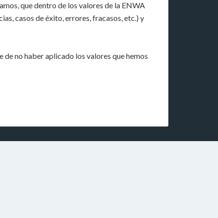
rdamos, que dentro de los valores de la ENWA
, casos de éxito, errores, fracasos, etc.) y
e de no haber aplicado los valores que hemos