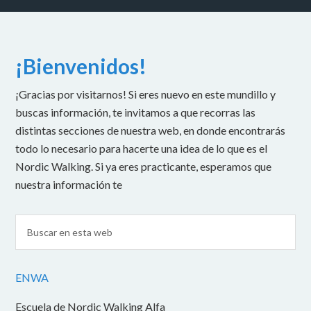
¡Bienvenidos!
¡Gracias por visitarnos! Si eres nuevo en este mundillo y
buscas información, te invitamos a que recorras las
distintas secciones de nuestra web, en donde encontrarás
todo lo necesario para hacerte una idea de lo que es el
Nordic Walking. Si ya eres practicante, esperamos que
nuestra información te
ENWA
Escuela de Nordic Walking Alfa