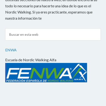
todo lo necesario para hacerte una idea de lo que es el
Nordic Walking. Si ya eres practicante, esperamos que
nuestra información te
ENWA
Escuela de Nordic Walking Alfa