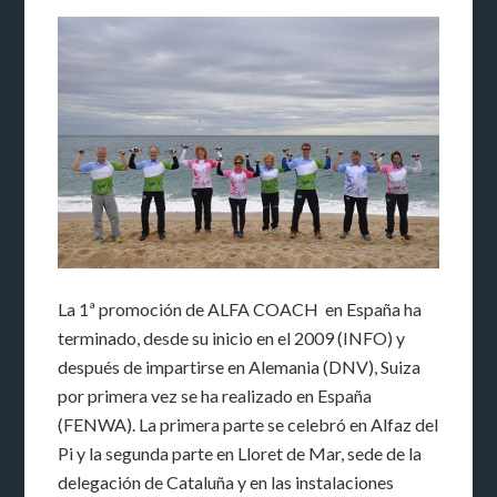
La 1ª promoción de ALFA COACH en España ha
terminado, desde su inicio en el 2009 (INFO) y
después de impartirse en Alemania (DNV), Suiza
por primera vez se ha realizado en España
(FENWA). La primera parte se celebró en Alfaz del
Pi y la segunda parte en Lloret de Mar, sede de la
delegación de Cataluña y en las instalaciones