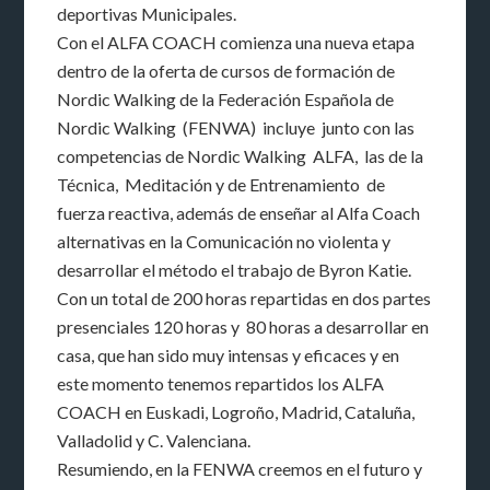
deportivas Municipales.
Con el ALFA COACH comienza una nueva etapa
dentro de la oferta de cursos de formación de
Nordic Walking de la Federación Española de
Nordic Walking (FENWA) incluye junto con las
competencias de Nordic Walking ALFA, las de la
Técnica, Meditación y de Entrenamiento de
fuerza reactiva, además de enseñar al Alfa Coach
alternativas en la Comunicación no violenta y
desarrollar el método el trabajo de Byron Katie.
Con un total de 200 horas repartidas en dos partes
presenciales 120 horas y 80 horas a desarrollar en
casa, que han sido muy intensas y eficaces y en
este momento tenemos repartidos los ALFA
COACH en Euskadi, Logroño, Madrid, Cataluña,
Valladolid y C. Valenciana.
Resumiendo, en la FENWA creemos en el futuro y