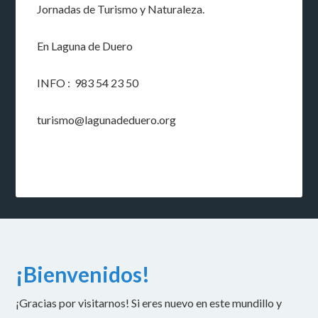
Jornadas de Turismo y Naturaleza.
En Laguna de Duero
INFO : 983 54 23 50
turismo@lagunadeduero.org
¡Bienvenidos!
¡Gracias por visitarnos! Si eres nuevo en este mundillo y