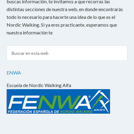
buscas información, te invitamos a que recorras las
distintas secciones de nuestra web, en donde encontrarás
todo lo necesario para hacerte una idea de lo que es el
Nordic Walking. Si ya eres practicante, esperamos que
nuestra información te
ENWA
Escuela de Nordic Walking Alfa