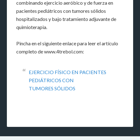
combinando ejercicio aeróbico y de fuerza en
pacientes pediátricos con tumores sólidos
hospitalizados y bajo tratamiento adjuvante de
quimioterapia.
Pincha en el siguiente enlace para leer el artículo
completo de www.4trebol.com:
EJERCICIO FÍSICO EN PACIENTES
PEDIÁTRICOS CON
TUMORES SÓLIDOS