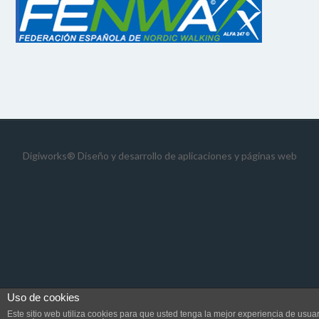
Digiworks®
Diseño y desarrollo de aplicaciones y páginas web
Uso de cookies
Este sitio web utiliza cookies para que usted tenga la mejor experiencia de usuar