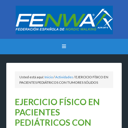
Usted está aquí:
Inicio
/
Actividades
/
EJERCICIO FÍSICO EN
PACIENTES PEDIÁTRICOS CON TUMORES SÓLIDOS
EJERCICIO FÍSICO EN
PACIENTES
PEDIÁTRICOS CON