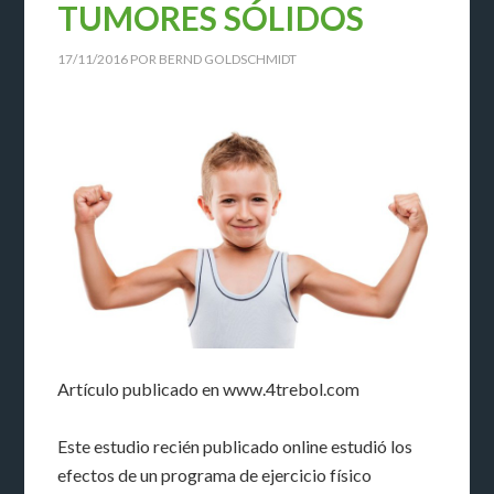
TUMORES SÓLIDOS
17/11/2016
POR
BERND GOLDSCHMIDT
Artículo publicado en www.4trebol.com
Este estudio recién publicado online estudió los
efectos de un programa de ejercicio físico