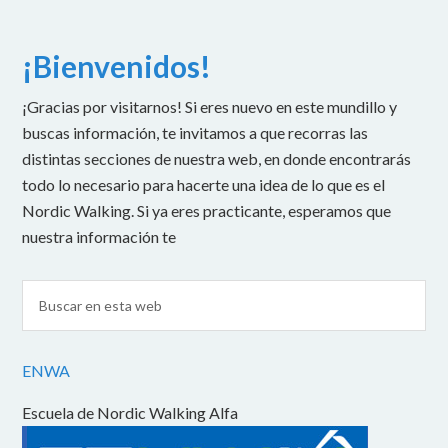
¡Bienvenidos!
¡Gracias por visitarnos! Si eres nuevo en este mundillo y
buscas información, te invitamos a que recorras las
distintas secciones de nuestra web, en donde encontrarás
todo lo necesario para hacerte una idea de lo que es el
Nordic Walking. Si ya eres practicante, esperamos que
nuestra información te
ENWA
Escuela de Nordic Walking Alfa