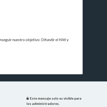
nseguir nuestro objetivo: Difundir el NW y
Este mensaje solo es visible para
los administradores.