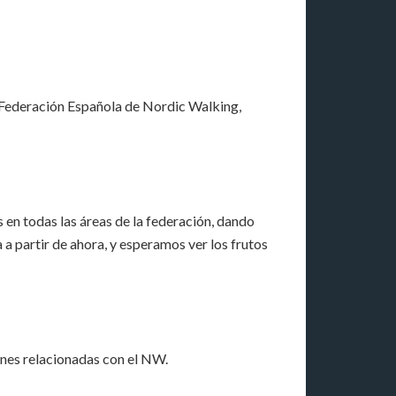
a Federación Española de Nordic Walking,
 en todas las áreas de la federación, dando
a partir de ahora, y esperamos ver los frutos
nes relacionadas con el NW.