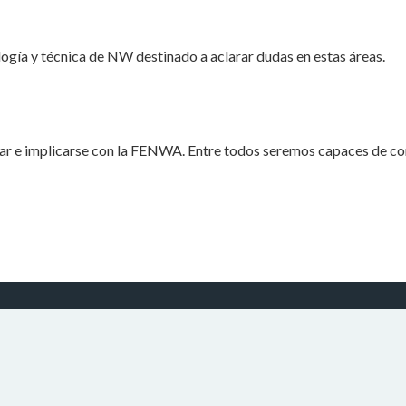
logía y técnica de NW destinado a aclarar dudas en estas áreas.
par e implicarse con la FENWA. Entre todos seremos capaces de co