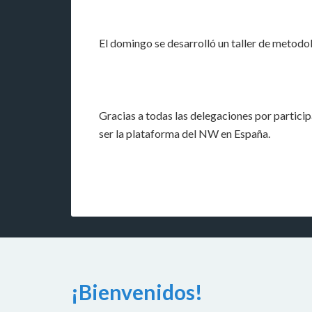
El domingo se desarrolló un taller de metodo
Gracias a todas las delegaciones por partici
ser la plataforma del NW en España.
¡Bienvenidos!