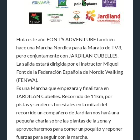
Hola este año FONT’S ADVENTURE también
hace una Marcha Nordica para la Marato de TV3,
pero conjuntamente con JARDILAN CUBELLES.
La salida estará dirigida por el Instructor Miquel
Font de la Federación Española de Nordic Walking
(FENWA).
Es una Marcha que empezara y finalizara en
JARDILAN Cubelles. Recorrido de 11km, por
pistas y senderos forestales en la mitad del
recorrido un compañero de Jardilan nos hará una
pequeña charla sobre las plantas de la zona y
aprovecharemos para comer un poquito y reponer
fuerzas para seguir con la marcha.