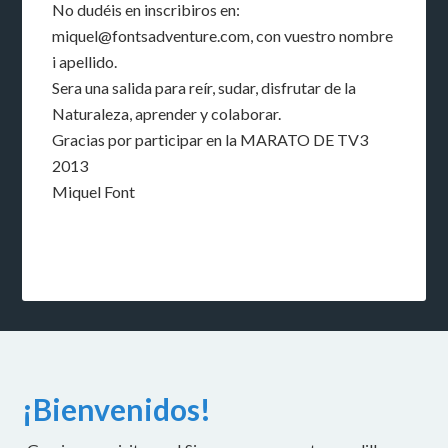
No dudéis en inscribiros en:
miquel@fontsadventure.com, con vuestro nombre
i apellido.
Sera una salida para reír, sudar, disfrutar de la
Naturaleza, aprender y colaborar.
Gracias por participar en la MARATO DE TV3
2013
Miquel Font
¡Bienvenidos!