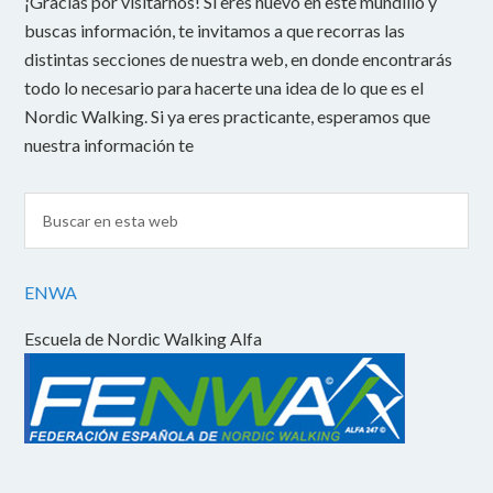
¡Gracias por visitarnos! Si eres nuevo en este mundillo y
buscas información, te invitamos a que recorras las
distintas secciones de nuestra web, en donde encontrarás
todo lo necesario para hacerte una idea de lo que es el
Nordic Walking. Si ya eres practicante, esperamos que
nuestra información te
ENWA
Escuela de Nordic Walking Alfa