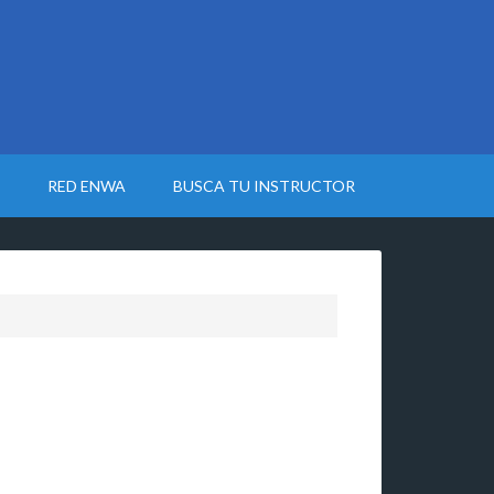
RED ENWA
BUSCA TU INSTRUCTOR