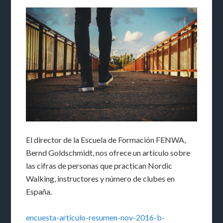
El director de la Escuela de Formación FENWA,
Bernd Goldschmidt, nos ofrece un artículo sobre
las cifras de personas que practican Nordic
Walking, instructores y número de clubes en
España.
encuesta-articulo-resumen-nov-2016-b-