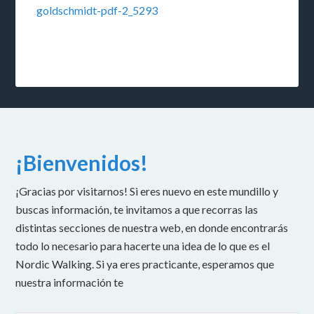
goldschmidt-pdf-2_5293
¡Bienvenidos!
¡Gracias por visitarnos! Si eres nuevo en este mundillo y
buscas información, te invitamos a que recorras las
distintas secciones de nuestra web, en donde encontrarás
todo lo necesario para hacerte una idea de lo que es el
Nordic Walking. Si ya eres practicante, esperamos que
nuestra información te