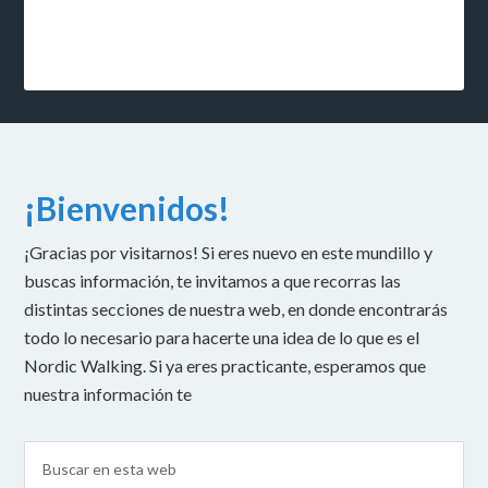
¡Bienvenidos!
¡Gracias por visitarnos! Si eres nuevo en este mundillo y
buscas información, te invitamos a que recorras las
distintas secciones de nuestra web, en donde encontrarás
todo lo necesario para hacerte una idea de lo que es el
Nordic Walking. Si ya eres practicante, esperamos que
nuestra información te