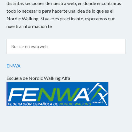
distintas secciones de nuestra web, en donde encontrarás
todo lo necesario para hacerte una idea de lo que es el
Nordic Walking. Si ya eres practicante, esperamos que
nuestra información te
ENWA
Escuela de Nordic Walking Alfa