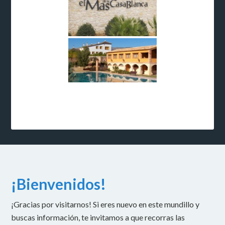
¡Bienvenidos!
¡Gracias por visitarnos! Si eres nuevo en este mundillo y
buscas información, te invitamos a que recorras las