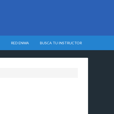
RED ENWA
BUSCA TU INSTRUCTOR