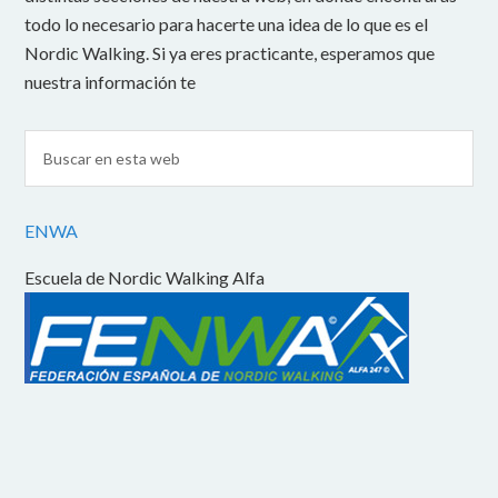
todo lo necesario para hacerte una idea de lo que es el
Nordic Walking. Si ya eres practicante, esperamos que
nuestra información te
ENWA
Escuela de Nordic Walking Alfa