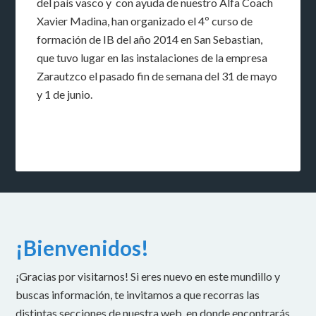
del país vasco y con ayuda de nuestro Alfa Coach
Xavier Madina, han organizado el 4º curso de
formación de IB del año 2014 en San Sebastian,
que tuvo lugar en las instalaciones de la empresa
Zarautzco el pasado fin de semana del 31 de mayo
y 1 de junio.
¡Bienvenidos!
¡Gracias por visitarnos! Si eres nuevo en este mundillo y
buscas información, te invitamos a que recorras las
distintas secciones de nuestra web, en donde encontrarás