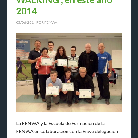
2014
03/06/2014
POR
FENWA
La FENWA y la Escuela de Formación de la
FENWA en colaboración con la Enwe delegación